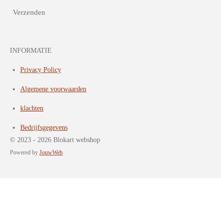
Verzenden
INFORMATIE
Privacy Policy
Algemene voorwaarden
klachten
Bedrijfsgegevens
© 2023 - 2026 Blokart webshop
Powered by
JouwWeb