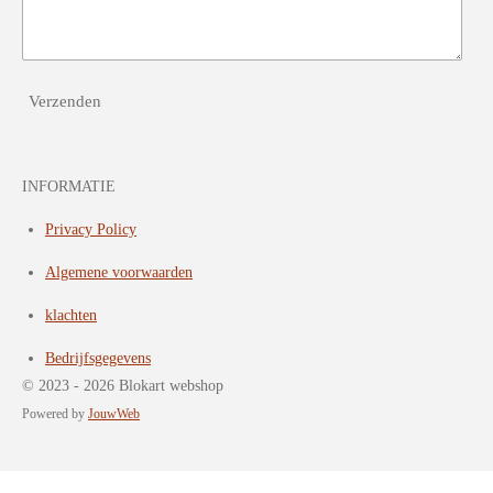
Verzenden
INFORMATIE
Privacy Policy
Algemene voorwaarden
klachten
Bedrijfsgegevens
© 2023 - 2026 Blokart webshop
Powered by
JouwWeb