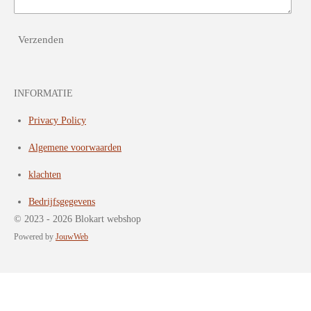
Verzenden
INFORMATIE
Privacy Policy
Algemene voorwaarden
klachten
Bedrijfsgegevens
© 2023 - 2026 Blokart webshop
Powered by
JouwWeb