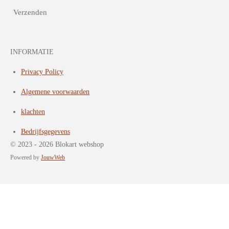
Verzenden
INFORMATIE
Privacy Policy
Algemene voorwaarden
klachten
Bedrijfsgegevens
© 2023 - 2026 Blokart webshop
Powered by
JouwWeb