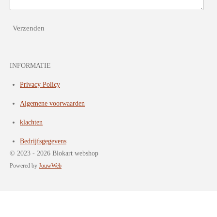
Verzenden
INFORMATIE
Privacy Policy
Algemene voorwaarden
klachten
Bedrijfsgegevens
© 2023 - 2026 Blokart webshop
Powered by
JouwWeb