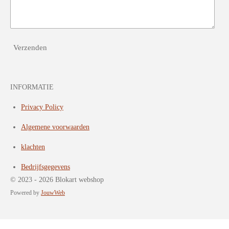
Verzenden
INFORMATIE
Privacy Policy
Algemene voorwaarden
klachten
Bedrijfsgegevens
© 2023 - 2026 Blokart webshop
Powered by
JouwWeb