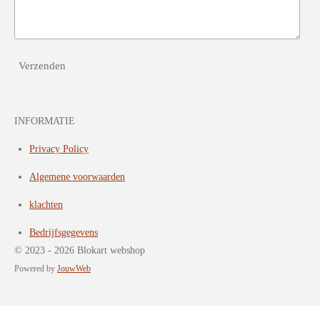
Verzenden
INFORMATIE
Privacy Policy
Algemene voorwaarden
klachten
Bedrijfsgegevens
© 2023 - 2026 Blokart webshop
Powered by
JouwWeb